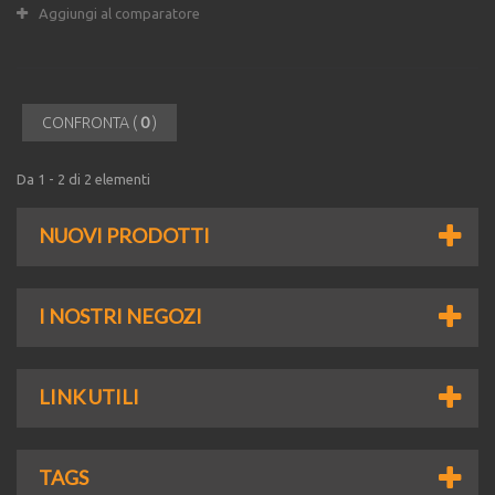
Aggiungi al comparatore
0
CONFRONTA (
)
Da 1 - 2 di 2 elementi
NUOVI PRODOTTI
I NOSTRI NEGOZI
LINK UTILI
TAGS