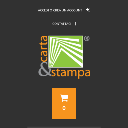
ACCEDI O CREA UN ACCOUNT
CONTATTACI
0