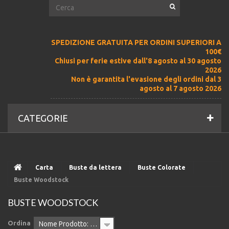
SPEDIZIONE GRATUITA PER ORDINI SUPERIORI A
100€
Chiusi per ferie estive dall'8 agosto al 30 agosto
2026
Non è garantita l'evasione degli ordini dal 3
agosto al 7 agosto 2026
CATEGORIE
Carta
Buste da lettera
Buste Colorate
Buste Woodstock
BUSTE WOODSTOCK
Ordina
Nome Prodotto: A - Z