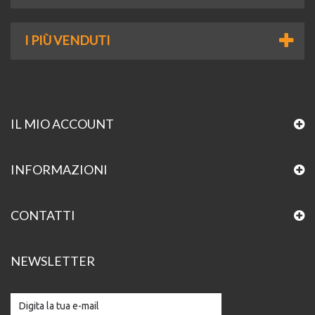
I PIÙ VENDUTI
IL MIO ACCOUNT
INFORMAZIONI
CONTATTI
NEWSLETTER