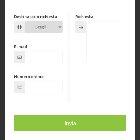
Destinatario richiesta
Richiesta
E-mail
Numero ordine
Invia