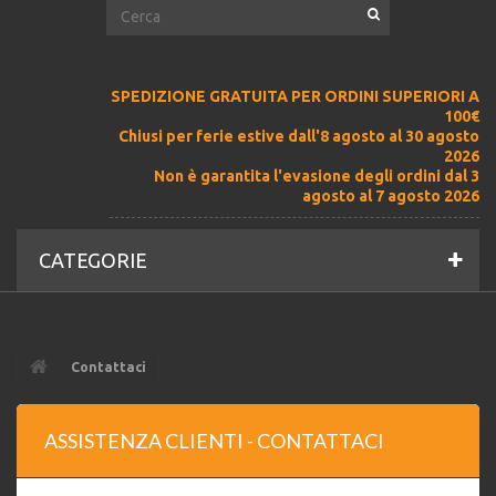
SPEDIZIONE GRATUITA PER ORDINI SUPERIORI A
100€
Chiusi per ferie estive dall'8 agosto al 30 agosto
2026
Non è garantita l'evasione degli ordini dal 3
agosto al 7 agosto 2026
CATEGORIE
Contattaci
ASSISTENZA CLIENTI - CONTATTACI