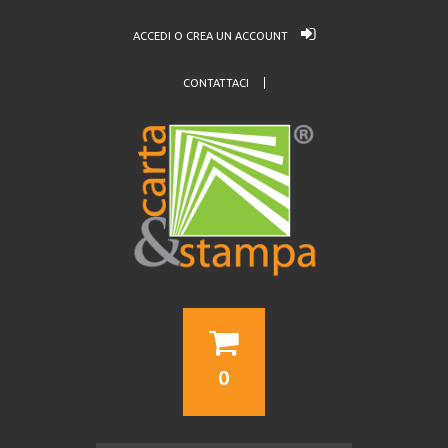
ACCEDI O CREA UN ACCOUNT
CONTATTACI
0