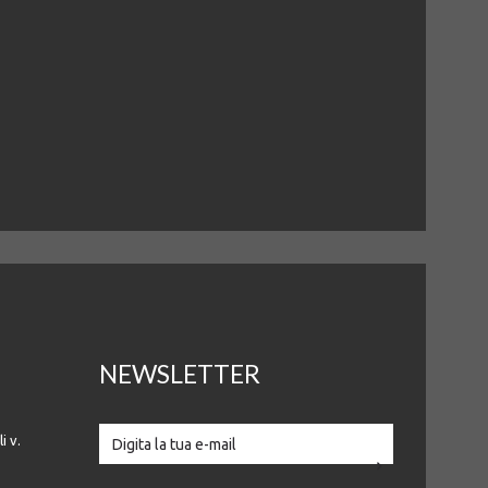
NEWSLETTER
i v.