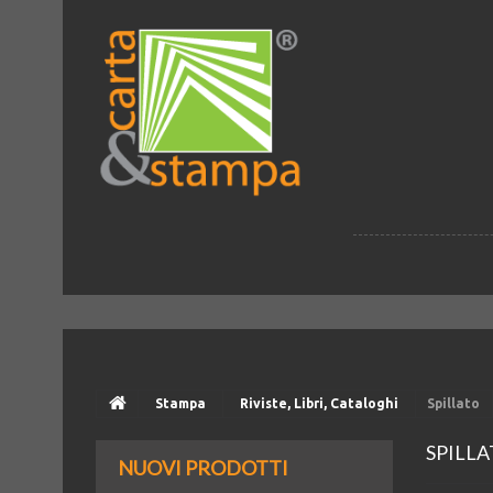
Stampa
Riviste, Libri, Cataloghi
Spillato
SPILL
NUOVI PRODOTTI