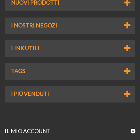
NUOVI PRODOTTI
I NOSTRI NEGOZI
LINK UTILI
TAGS
I PIÙ VENDUTI
IL MIO ACCOUNT