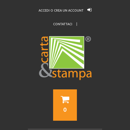
ACCEDI O CREA UN ACCOUNT
CONTATTACI
0