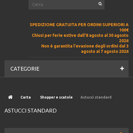
SPEDIZIONE GRATUITA PER ORDINI SUPERIORI A
100€
Chiusi per ferie estive dall'8 agosto al 30 agosto
2026
Non è garantita l'evasione degli ordini dal 3
agosto al 7 agosto 2026
CATEGORIE
Carta
Shopper e scatole
Astucci standard
ASTUCCI STANDARD