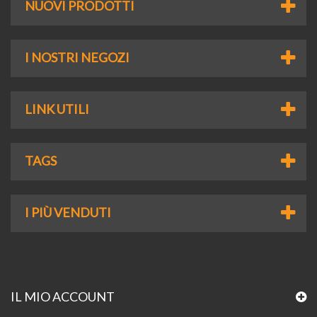
NUOVI PRODOTTI
I NOSTRI NEGOZI
LINK UTILI
TAGS
I PIÙ VENDUTI
IL MIO ACCOUNT