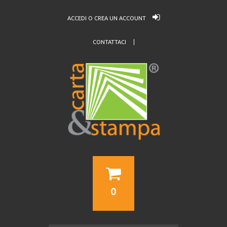
ACCEDI O CREA UN ACCOUNT
CONTATTACI
0