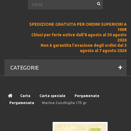
SPEDIZIONE GRATUITA PER ORDINI SUPERIORI A
100€
Chiusi per ferie estive dall'8 agosto al 30 agosto
2026
Non è garantita l'evasione degli ordini dal 3
agosto al 7 agosto 2026
CATEGORIE
Carta
Carta speciale
Pergamenate
Pergamenata
Marina Conchiglia 175 gr