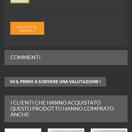
AGGIUNGI AL
CARRELLO
COMMENTI
SII IL PRIMO A SCRIVERE UNA VALUTAZIONE !
I CLIENTI CHE HANNO ACQUISTATO
QUESTO PRODOTTO HANNO COMPRATO
ANCHE: