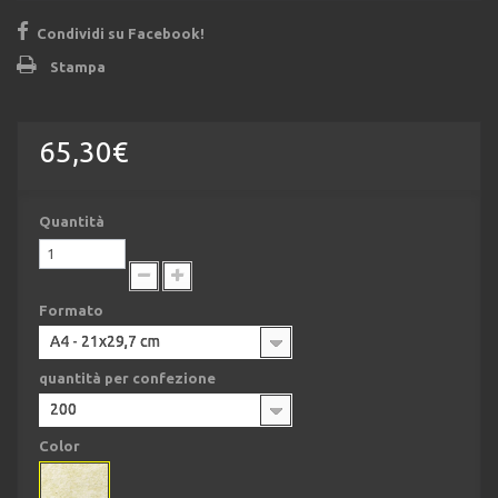
Condividi su Facebook!
Stampa
65,30€
Quantità
Formato
A4 - 21x29,7 cm
quantità per confezione
200
Color