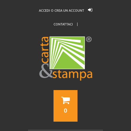
ACCEDI O CREA UN ACCOUNT
CONTATTACI
0