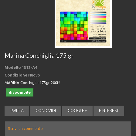
Marina Conchiglia 175 gr
Modello
1312-A4
Condizione
Nuovo
MARINA Conchiglia 175gr 200ff
disponibile
TWITTA
CONDIVIDI
GOOGLE+
PINTEREST
Scrivi un commento