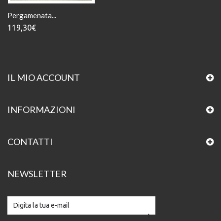
Pergamenata...
119,30€
IL MIO ACCOUNT
INFORMAZIONI
CONTATTI
NEWSLETTER