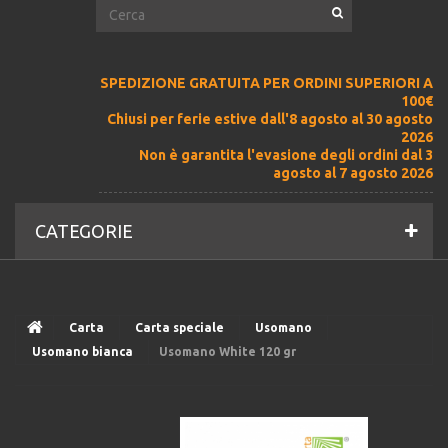
SPEDIZIONE GRATUITA PER ORDINI SUPERIORI A
100€
Chiusi per ferie estive dall'8 agosto al 30 agosto
2026
Non è garantita l'evasione degli ordini dal 3
agosto al 7 agosto 2026
CATEGORIE
Carta
Carta speciale
Usomano
Usomano bianca
Usomano White 120 gr