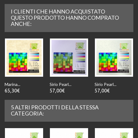
I CLIENTI CHE HANNO ACQUISTATO
QUESTO PRODOTTO HANNO COMPRATO
ANCHE:
Marina...
Sirio Pearl...
Sirio Pearl...
65,30€
57,00€
57,00€
5 ALTRI PRODOTTI DELLA STESSA
CATEGORIA: