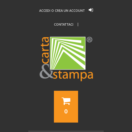
ACCEDI O CREA UN ACCOUNT
CONTATTACI
0