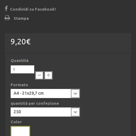
Condividi su Facebook!
Stampa
9,20€
Quantità
Formato
A4 - 21x29,7 cm
quantità per confezione
250
Color