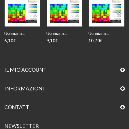
Usomano...
Usomano...
Usomano...
6,10€
9,10€
10,70€
IL MIO ACCOUNT
INFORMAZIONI
CONTATTI
NEWSLETTER