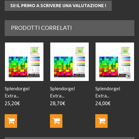
SII IL PRIMO A SCRIVERE UNA VALUTAZIONE !
PRODOTTI CORRELATI
Splendorgel
Splendorgel
Splendorgel
Extra...
Extra...
Extra...
25,20€
28,70€
24,00€