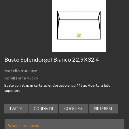
Buste Splendorgel Bianco 22,9X32,4
Modello
938-50pz
Condizione
Nuovo
Buste con strip in carta splendorgel bianco 115gr. Apertura lato
superiore.
TWITTA
CONDIVIDI
GOOGLE+
PINTEREST
Scrivi un commento