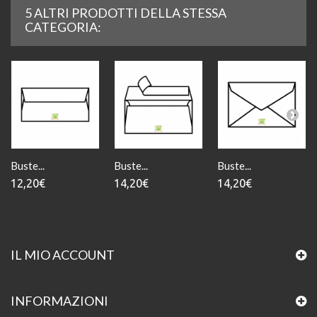
5 ALTRI PRODOTTI DELLA STESSA
CATEGORIA:
Buste...
Buste...
Buste...
12,20€
14,20€
14,20€
IL MIO ACCOUNT
INFORMAZIONI