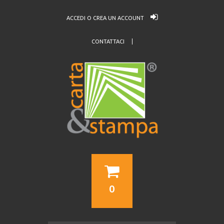
ACCEDI O CREA UN ACCOUNT
CONTATTACI
0