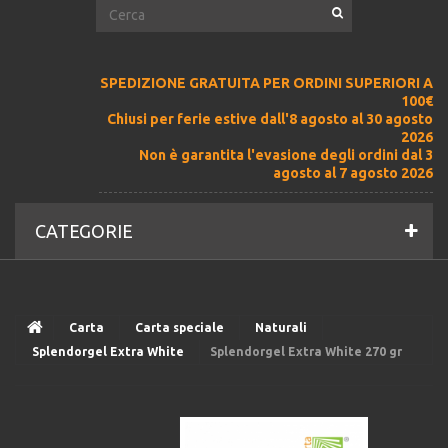
SPEDIZIONE GRATUITA PER ORDINI SUPERIORI A
100€
Chiusi per ferie estive dall'8 agosto al 30 agosto
2026
Non è garantita l'evasione degli ordini dal 3
agosto al 7 agosto 2026
CATEGORIE
Carta
Carta speciale
Naturali
Splendorgel Extra White
Splendorgel Extra White 270 gr