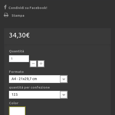
Condividi su Facebook!
Stampa
34,30€
Quantità
Formato
A4 - 21x29,7 cm
quantità per confezione
125
Color