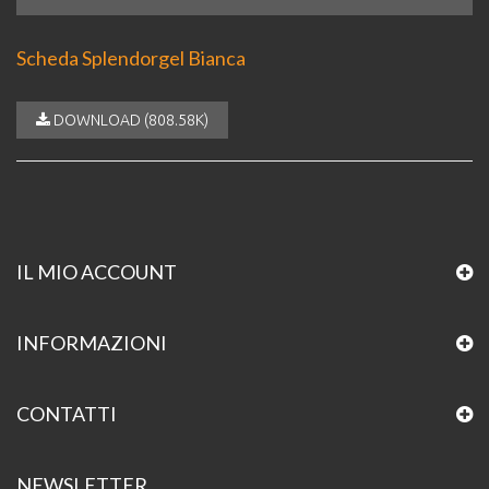
Scheda Splendorgel Bianca
DOWNLOAD (808.58K)
IL MIO ACCOUNT
INFORMAZIONI
CONTATTI
NEWSLETTER