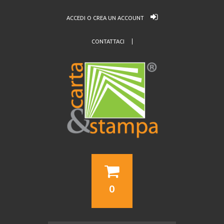
ACCEDI O CREA UN ACCOUNT
CONTATTACI
0