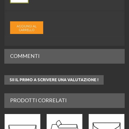
AGGIUNGI AL
CARRELLO
COMMENTI
SII IL PRIMO A SCRIVERE UNA VALUTAZIONE !
PRODOTTI CORRELATI