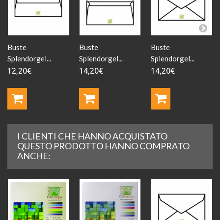
Buste
Buste
Buste
Splendorgel...
Splendorgel...
Splendorgel...
12,20€
14,20€
14,20€
I CLIENTI CHE HANNO ACQUISTATO
QUESTO PRODOTTO HANNO COMPRATO
ANCHE: