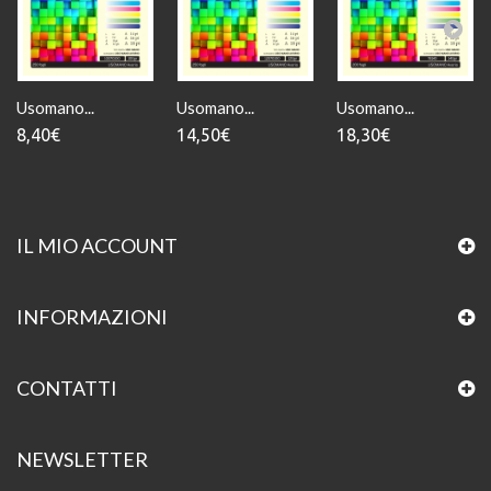
Usomano...
Usomano...
Usomano...
8,40€
14,50€
18,30€
IL MIO ACCOUNT
INFORMAZIONI
CONTATTI
NEWSLETTER