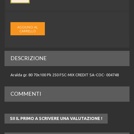
AGGIUNGI AL
CARRELLO
DESCRIZIONE
Aralda gr. 80 70x100 Pk 250 FSC-MIX CREDIT SA-COC- 004748
COMMENTI
SII IL PRIMO A SCRIVERE UNA VALUTAZIONE !