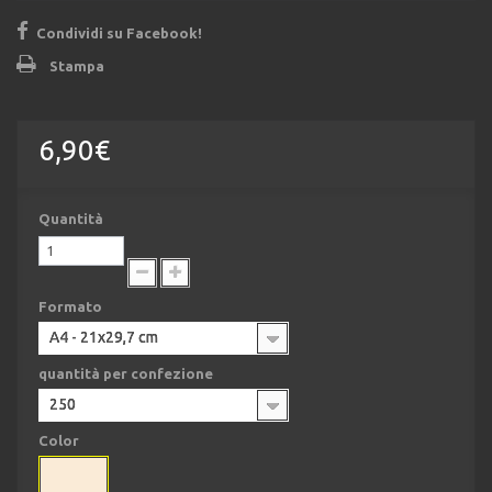
Condividi su Facebook!
Stampa
6,90€
Quantità
Formato
A4 - 21x29,7 cm
quantità per confezione
250
Color