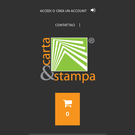
ACCEDI O CREA UN ACCOUNT
CONTATTACI
0