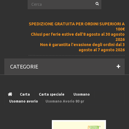
SPEDIZIONE GRATUITA PER ORDINI SUPERIORI A
100€
Chiusi per ferie estive dall'8 agosto al 30 agosto
2026
Non è garantita l'evasione degli ordini dal 3
agosto al 7 agosto 2026
CATEGORIE
Carta
Carta speciale
Usomano
Usomano avorio
Usomano Avorio 80 gr