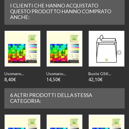
I CLIENTI CHE HANNO ACQUISTATO
QUESTO PRODOTTO HANNO COMPRATO
ANCHE:
Usomano...
Usomano...
Buste GSK...
8,40€
14,50€
42,10€
6 ALTRI PRODOTTI DELLA STESSA
CATEGORIA: